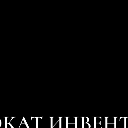
КАТ ИНВЕН