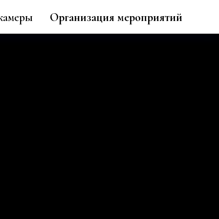
камеры
Организация мероприятий