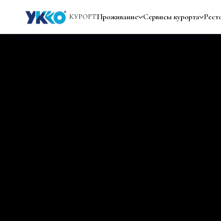
Проживание
Сервисы курорта
Рест
КУРОРТ