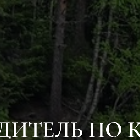
ДИТЕЛЬ ПО 