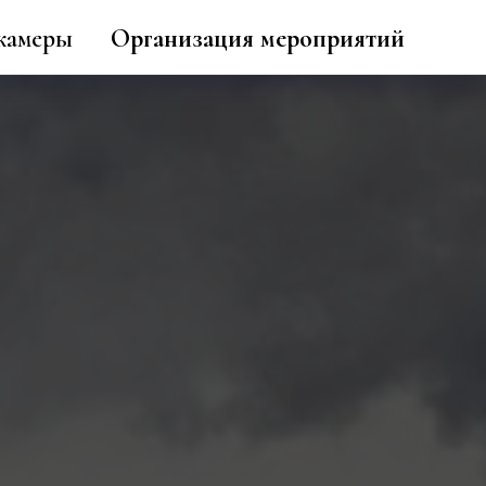
камеры
Организация мероприятий