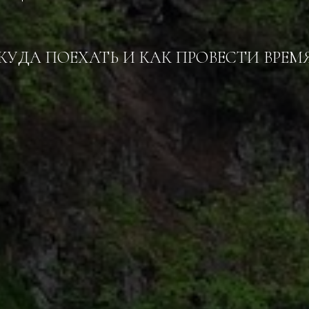
КУДА ПОЕХАТЬ И КАК ПРОВЕСТИ ВРЕМ