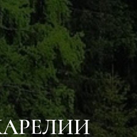
КАРЕЛИИ