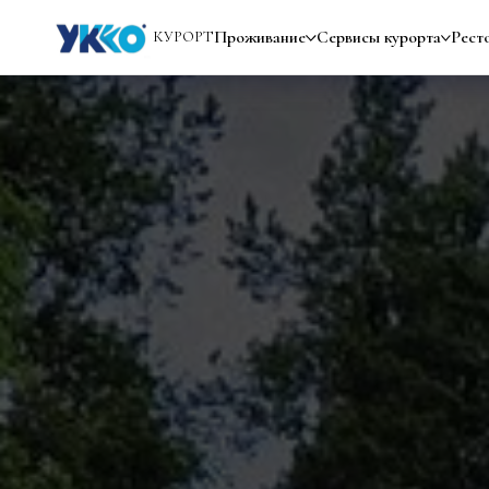
Проживание
Сервисы курорта
Рест
КУРОРТ