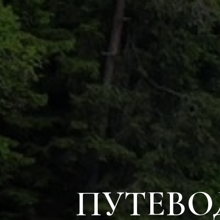
ПУТЕВО